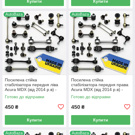
Купити
Купити
AutoBaza
AutoBaza
Посилена стійка
Посилена стійка
стабілізатора передня ліва
стабілізатора передня права
Acura MDX (від 2014 р.в) -
Acura MDX (від 2014 р.в) -
CLHO84L, (241L)
CLHO84R, (241R)
Готово до відправки
Готово до відправки
450
450
₴
₴
Купити
Купити
AutoBaza
AutoBaza