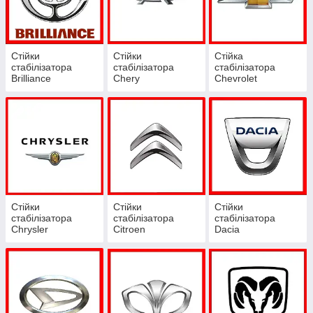
Стійки
Стійки
Стійка
стабілізатора
стабілізатора
стабілізатора
Brilliance
Chery
Chevrolet
Стійки
Стійки
Стійки
стабілізатора
стабілізатора
стабілізатора
Chrysler
Citroen
Dacia