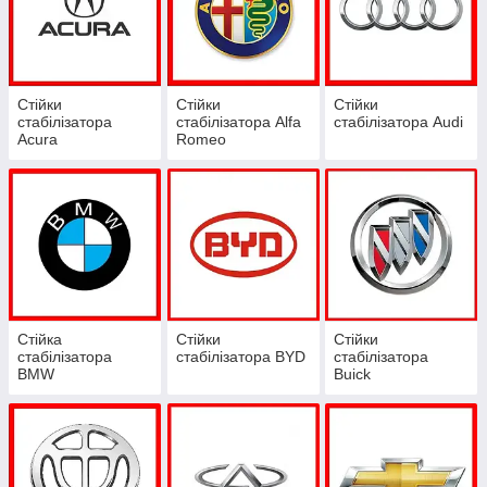
Стійки
Стійки
Стійки
стабілізатора
стабілізатора Alfa
стабілізатора Audi
Acura
Romeo
Стійка
Стійки
Стійки
стабілізатора
стабілізатора BYD
стабілізатора
BMW
Buick