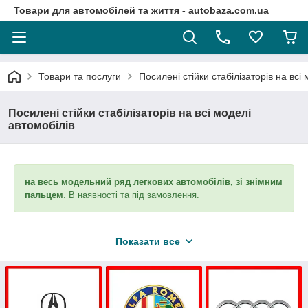
Товари для автомобілей та життя - autobaza.com.ua
Товари та послуги
Посилені стійки стабілізаторів на всі
Посилені стійки стабілізаторів на всі моделі
автомобілів
на весь модельний ряд легкових автомобілів, зі знімним
пальцем
. В наявності та під замовлення.
Показати все