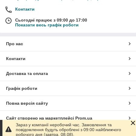
Контакти
Сьогодні працює з 09:00 до 17:00
Показати весь графік роботи
Про нас
Контакти
Доставка та оплата
Графік роботи
Повна версія сайту
Сайт створено на маркетплейсі
Prom.ua
Зараз у компанії неробочий час. Замовлення та
повідомлення будуть оброблені з 09:00 найближчого
Політика конфіденційності
робочого дня (завтра, 08.08).