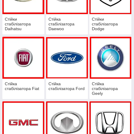
Стійки
Стійка
Стійки
стабілізатора
стабілізатора
стабілізатора
Daihatsu
Daewoo
Dodge
Стійка
Стійка
Стійка
стабілізатора Fiat
стабілізатора Ford
стабілізатора
Geely