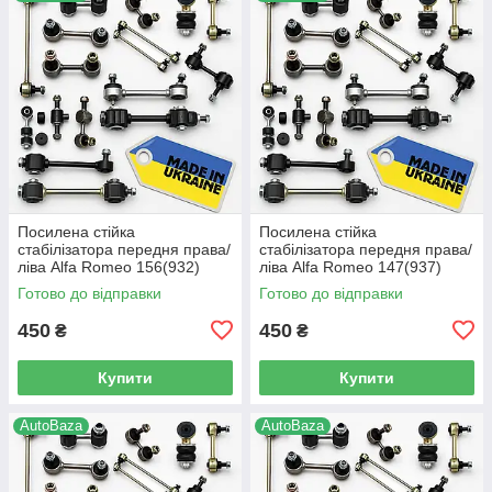
Посилена стійка
Посилена стійка
стабілізатора передня права/
стабілізатора передня права/
ліва Alfa Romeo 156(932)
ліва Alfa Romeo 147(937)
(1997-2006 р.в) - 46841498,
(2000-2010 р.в) - 46841498,
Готово до відправки
Готово до відправки
(166)
(166)
450
450
₴
₴
Купити
Купити
AutoBaza
AutoBaza