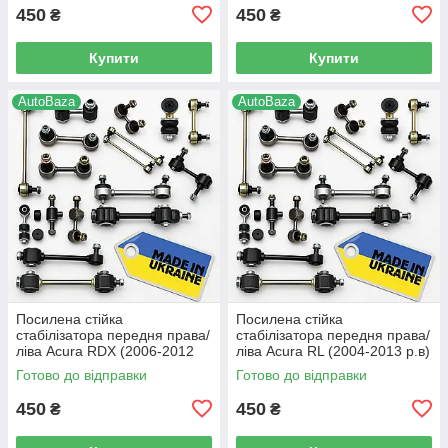
450
450
₴
₴
Купити
Купити
AutoBaza
AutoBaza
Посилена стійка
Посилена стійка
стабілізатора передня права/
стабілізатора передня права/
ліва Acura RDX (2006-2012
ліва Acura RL (2004-2013 р.в)
р.в) - 51320T0NT01, (63)
- 85 94 2105, (200)
Готово до відправки
Готово до відправки
450
450
₴
₴