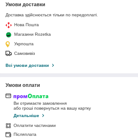
Умови доставки
Доставка здійснюється тільки по передоплаті.
Нова Пошта
Магазини Rozetka
Укрпошта
Самовивіз
Всі умови доставки
Умови оплати
Ви отримаєте замовлення
або гроші повернуться на вашу картку
Детальніше
Оплатити частинами
Післяплата