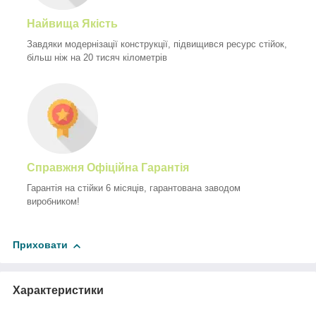
Найвища Якість
Завдяки модернізації конструкції, підвищився ресурс стійок,
більш ніж на 20 тисяч кілометрів
Справжня Офіційна Гарантія
Гарантія на стійки 6 місяців, гарантована заводом
виробником!
Приховати
Характеристики