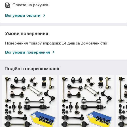
Оплата на рахунок
Всі умови оплати
Умови повернення
Повернення товару впродовж 14 днів за домовленістю
Всі умови повернення
Подібні товари компанії