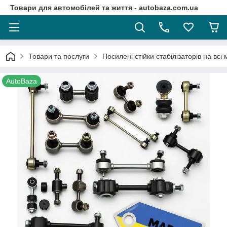
Товари для автомобілей та життя - autobaza.com.ua
Товари та послуги
Посилені стійки стабілізаторів на всі
AutoBaza