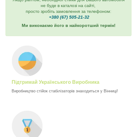
не буде в каталозі на сайті,
просто зробіть замовлення за телефоном:
+380 (67) 505-21-32
Ми виконаємо його в найкоротший термін!
Підтримай Українського Виробника
Виробництво стійок стабілізаторів знаходиться у Вінниці!