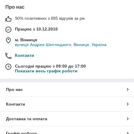
Про нас
90% позитивних з 885 відгуків за рік
Працює з 10.12.2010
м. Вінниця
вулиця Андрея Шептицького, Вінниця, Україна
Контакти
Сьогодні працює з 09:00 до 17:00
Показати весь графік роботи
Про нас
Контакти
Доставка та оплата
Графік роботи