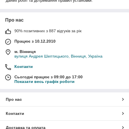
даних робіт та дотримання правил установки.
Про нас
90% позитивних з 887 відгуків за рік
Працює з 10.12.2010
м. Вінниця
вулиця Андрея Шептицького, Вінниця, Україна
Контакти
Сьогодні працює з 09:00 до 17:00
Показати весь графік роботи
Про нас
Контакти
Доставка та оплата