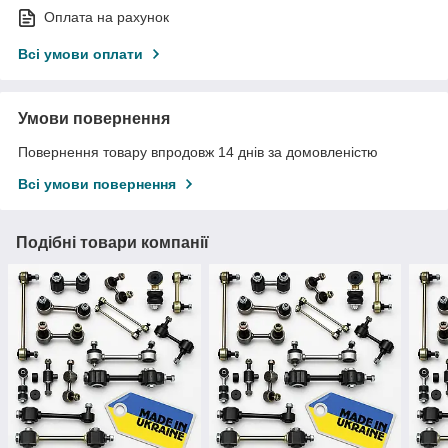
Оплата на рахунок
Всі умови оплати
Умови повернення
Повернення товару впродовж 14 днів за домовленістю
Всі умови повернення
Подібні товари компанії