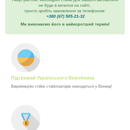
не буде в каталозі на сайті,
просто зробіть замовлення за телефоном:
+380 (67) 505-21-32
Ми виконаємо його в найкоротший термін!
Підтримай Українського Виробника
Виробництво стійок стабілізаторів знаходиться у Вінниці!