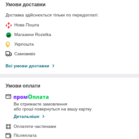
Умови доставки
Доставка здійснюється тільки по передоплаті.
Нова Пошта
Магазини Rozetka
Укрпошта
Самовивіз
Всі умови доставки
Умови оплати
Ви отримаєте замовлення
або гроші повернуться на вашу картку
Детальніше
Оплатити частинами
Післяплата