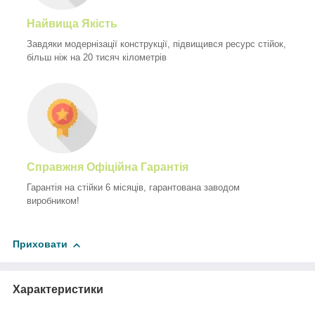
Найвища Якість
Завдяки модернізації конструкції, підвищився ресурс стійок,
більш ніж на 20 тисяч кілометрів
Справжня Офіційна Гарантія
Гарантія на стійки 6 місяців, гарантована заводом
виробником!
Приховати
Характеристики