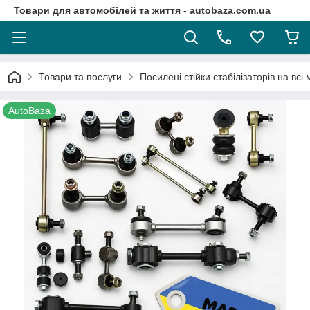
Товари для автомобілей та життя - autobaza.com.ua
Товари та послуги
Посилені стійки стабілізаторів на всі
AutoBaza