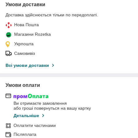
Умови доставки
Доставка здійснюється тільки по передоплаті.
Нова Пошта
Магазини Rozetka
Укрпошта
Самовивіз
Всі умови доставки
Умови оплати
Ви отримаєте замовлення
або гроші повернуться на вашу картку
Детальніше
Оплатити частинами
Післяплата