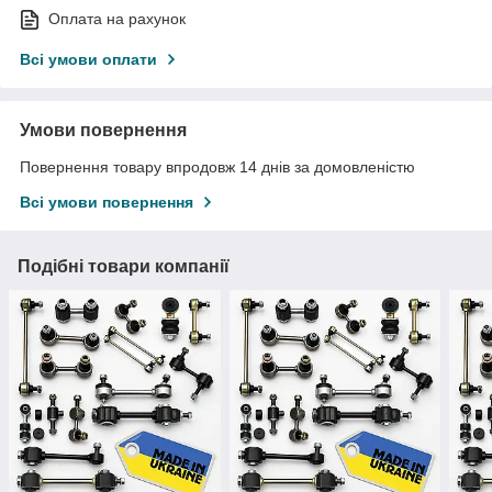
Оплата на рахунок
Всі умови оплати
Умови повернення
Повернення товару впродовж 14 днів за домовленістю
Всі умови повернення
Подібні товари компанії