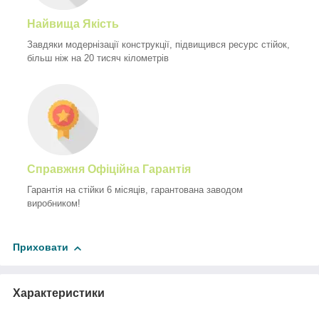
Найвища Якість
Завдяки модернізації конструкції, підвищився ресурс стійок,
більш ніж на 20 тисяч кілометрів
Справжня Офіційна Гарантія
Гарантія на стійки 6 місяців, гарантована заводом
виробником!
Приховати
Характеристики