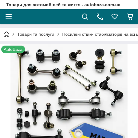
Товари для автомобілей та життя - autobaza.com.ua
Товари та послуги
Посилені стійки стабілізаторів на всі
AutoBaza