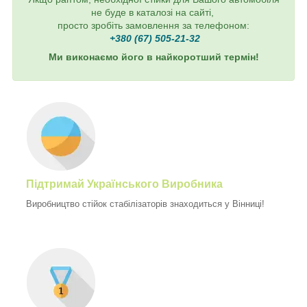
не буде в каталозі на сайті,
просто зробіть замовлення за телефоном:
+380 (67) 505-21-32
Ми виконаємо його в найкоротший термін!
Підтримай Українського Виробника
Виробництво стійок стабілізаторів знаходиться у Вінниці!