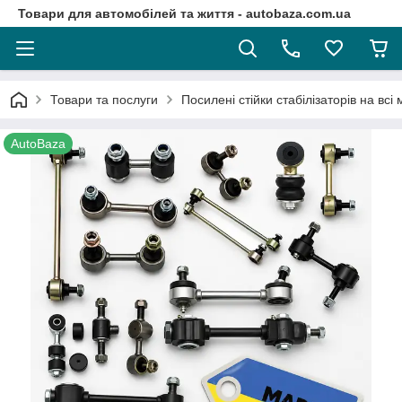
Товари для автомобілей та життя - autobaza.com.ua
Товари та послуги
Посилені стійки стабілізаторів на всі
AutoBaza