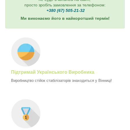
просто зробіть замовлення за телефоном:
+380 (67) 505-21-32
Ми виконаємо його в найкоротший термін!
Підтримай Українського Виробника
Виробництво стійок стабілізаторів знаходиться у Вінниці!