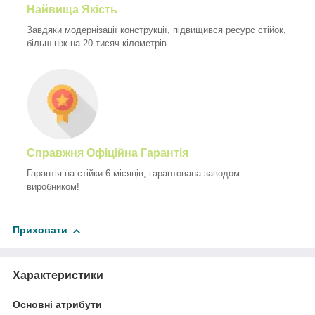
Найвища Якість
Завдяки модернізації конструкції, підвищився ресурс стійок,
більш ніж на 20 тисяч кілометрів
Справжня Офіційна Гарантія
Гарантія на стійки 6 місяців, гарантована заводом
виробником!
Приховати
Характеристики
Основні атрибути