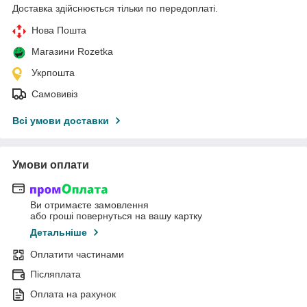
Доставка здійснюється тільки по передоплаті.
Нова Пошта
Магазини Rozetka
Укрпошта
Самовивіз
Всі умови доставки
Умови оплати
Ви отримаєте замовлення
або гроші повернуться на вашу картку
Детальніше
Оплатити частинами
Післяплата
Оплата на рахунок