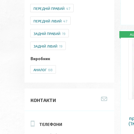
ПЕРЕДНІЙ ПРАВИЙ
47
ПЕРЕДНІЙ ЛІВИЙ
47
ЗАДНІЙ ПРАВИЙ
19
A
ЗАДНІЙ ЛІВИЙ
19
Виробник
АНАЛОГ
68
КОНТАКТИ
пр
(1