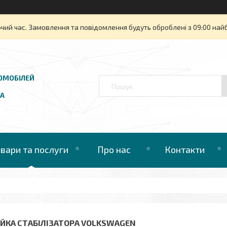
очий час. Замовлення та повідомлення будуть оброблені з 09:00 най
ОМОБІЛЕЙ
UA
овари та послуги
Про нас
Контакти
ІЙКА СТАБІЛІЗАТОРА VOLKSWAGEN