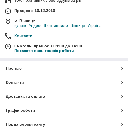
90% позитивних з 885 відгуків за рік
Працює з 10.12.2010
м. Вінниця
вулиця Андрея Шептицького, Вінниця, Україна
Контакти
Сьогодні працює з 09:00 до 14:00
Показати весь графік роботи
Про нас
Контакти
Доставка та оплата
Графік роботи
Повна версія сайту