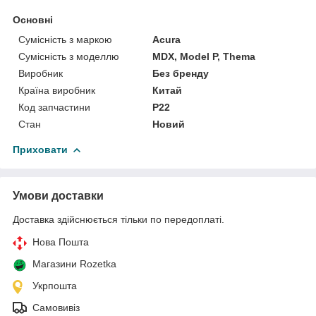
Основні
Сумісність з маркою
Acura
Сумісність з моделлю
MDX, Model P, Thema
Виробник
Без бренду
Країна виробник
Китай
Код запчастини
P22
Стан
Новий
Приховати
Умови доставки
Доставка здійснюється тільки по передоплаті.
Нова Пошта
Магазини Rozetka
Укрпошта
Самовивіз