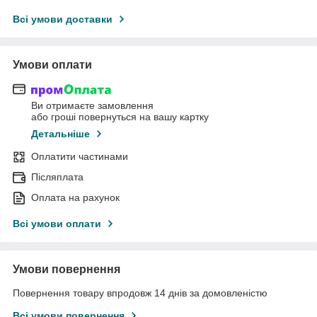
Всі умови доставки
Умови оплати
Ви отримаєте замовлення
або гроші повернуться на вашу картку
Детальніше
Оплатити частинами
Післяплата
Оплата на рахунок
Всі умови оплати
Умови повернення
Повернення товару впродовж 14 днів за домовленістю
Всі умови повернення