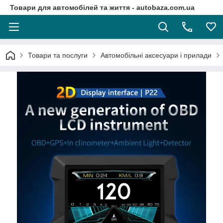
Товари для автомобілей та життя - autobaza.com.ua
Товари та послуги
Автомобільні аксесуари і прилади