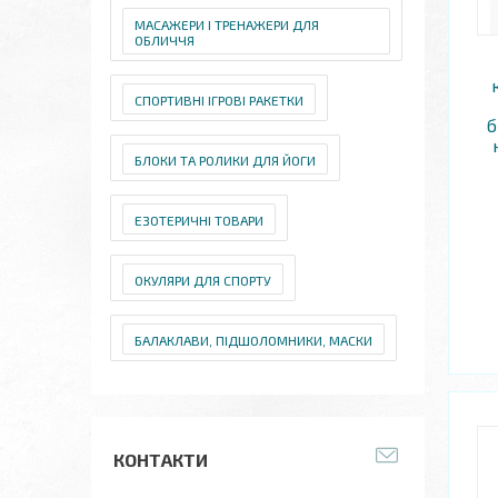
МАСАЖЕРИ І ТРЕНАЖЕРИ ДЛЯ
ОБЛИЧЧЯ
СПОРТИВНІ ІГРОВІ РАКЕТКИ
б
БЛОКИ ТА РОЛИКИ ДЛЯ ЙОГИ
ЕЗОТЕРИЧНІ ТОВАРИ
ОКУЛЯРИ ДЛЯ СПОРТУ
БАЛАКЛАВИ, ПІДШОЛОМНИКИ, МАСКИ
КОНТАКТИ