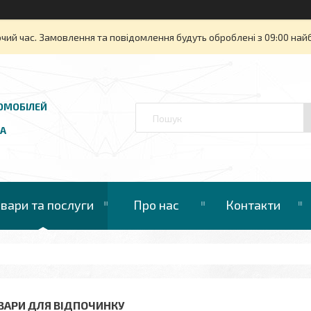
очий час. Замовлення та повідомлення будуть оброблені з 09:00 най
ОМОБІЛЕЙ
UA
овари та послуги
Про нас
Контакти
ВАРИ ДЛЯ ВІДПОЧИНКУ