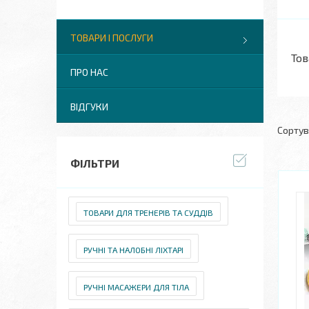
ТОВАРИ І ПОСЛУГИ
Тов
ПРО НАС
ВІДГУКИ
ФІЛЬТРИ
ТОВАРИ ДЛЯ ТРЕНЕРІВ ТА СУДДІВ
РУЧНІ ТА НАЛОБНІ ЛІХТАРІ
РУЧНІ МАСАЖЕРИ ДЛЯ ТІЛА