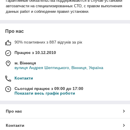
Гарантийные обязательства поддерживаются в случае установки
автозапчасти на специализированных СТО, с правом выполнения
данных работ и соблюдении правил установки.
Про нас
90% позитивних з 887 відгуків за рік
Працює з 10.12.2010
м. Вінниця
вулиця Андрея Шептицького, Вінниця, Україна
Контакти
Сьогодні працює з 09:00 до 17:00
Показати весь графік роботи
Про нас
Контакти