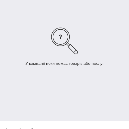
У компанії поки немає товарів або послуг