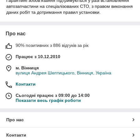
Гарантійні зобов'язання підтримуються у разі встановлення
автозапчастини на спеціалізованих СТО, з правом виконання
даних робіт та дотримання правил установки.
Про нас
90% позитивних з 886 відгуків за рік
Працює з 10.12.2010
м. Вінниця
вулиця Андрея Шептицького, Вінниця, Україна
Контакти
Сьогодні працює з 09:00 до 14:00
Показати весь графік роботи
Про нас
Контакти