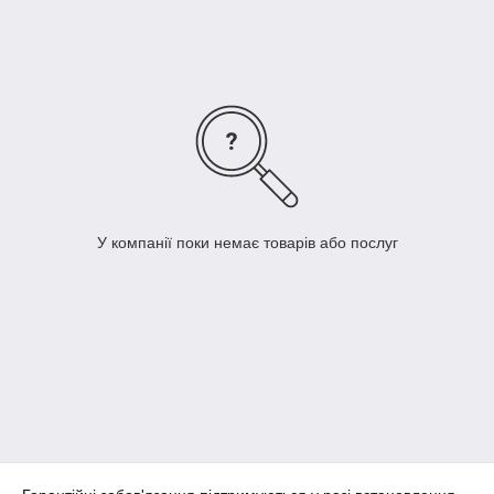
У компанії поки немає товарів або послуг