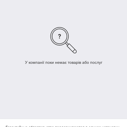
У компанії поки немає товарів або послуг