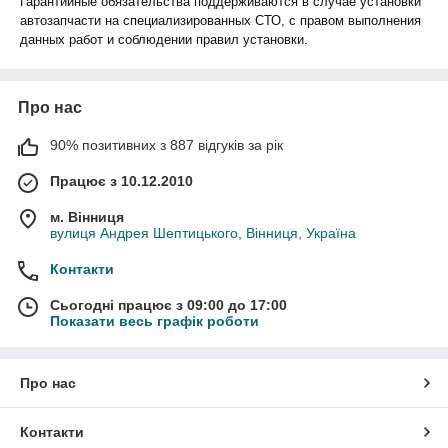
Гарантийные обязательства поддерживаются в случае установки
автозапчасти на специализированных СТО, с правом выполнения
данных работ и соблюдении правил установки.
Про нас
90% позитивних з 887 відгуків за рік
Працює з 10.12.2010
м. Вінниця
вулиця Андрея Шептицького, Вінниця, Україна
Контакти
Сьогодні працює з 09:00 до 17:00
Показати весь графік роботи
Про нас
Контакти