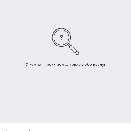
У компанії поки немає товарів або послуг