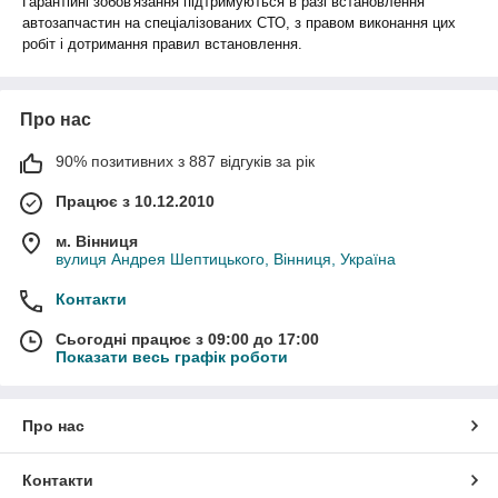
Гарантійні зобов'язання підтримуються в разі встановлення
автозапчастин на спеціалізованих СТО, з правом виконання цих
робіт і дотримання правил встановлення.
Про нас
90% позитивних з 887 відгуків за рік
Працює з 10.12.2010
м. Вінниця
вулиця Андрея Шептицького, Вінниця, Україна
Контакти
Сьогодні працює з 09:00 до 17:00
Показати весь графік роботи
Про нас
Контакти