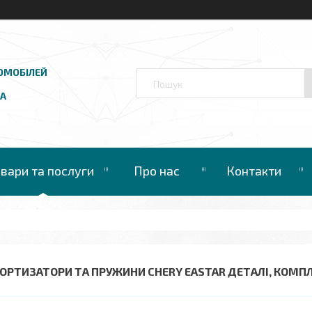
ОМОБІЛЕЙ
UA
овари та послуги
Про нас
Контакти
ОРТИЗАТОРИ ТА ПРУЖИНИ CHERY EASTAR ДЕТАЛІ, КОМП