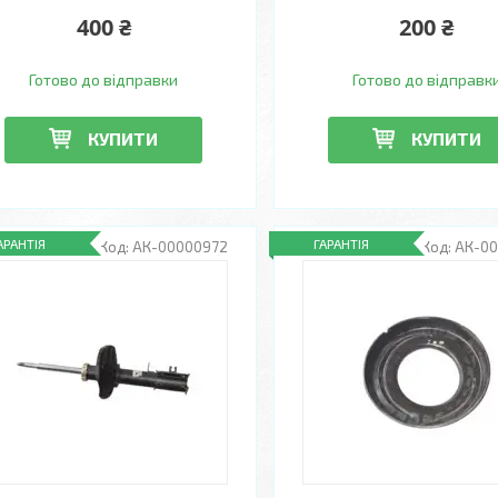
400 ₴
200 ₴
Готово до відправки
Готово до відправк
КУПИТИ
КУПИТИ
АРАНТІЯ
ГАРАНТІЯ
АК-00000972
АК-0