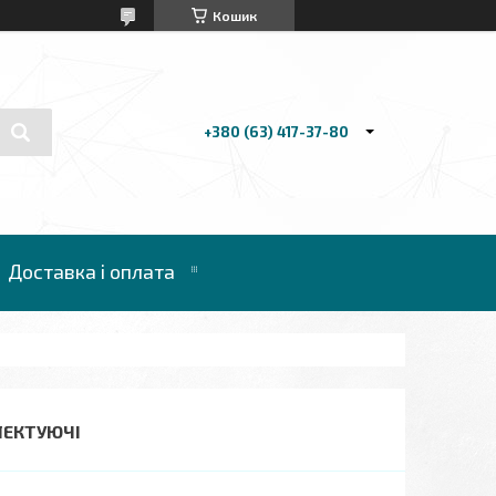
Кошик
+380 (63) 417-37-80
Доставка і оплата
ЛЕКТУЮЧІ