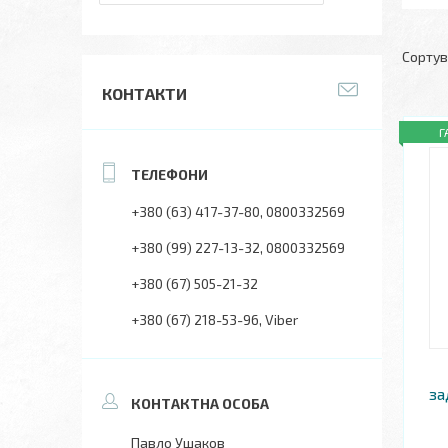
КОНТАКТИ
Г
+380 (63) 417-37-80
0800332569
+380 (99) 227-13-32
0800332569
+380 (67) 505-21-32
+380 (67) 218-53-96
Viber
за
Павло Ушаков