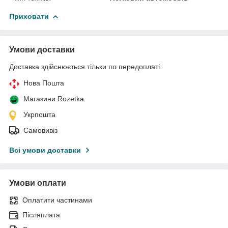
Приховати
Умови доставки
Доставка здійснюється тільки по передоплаті.
Нова Пошта
Магазини Rozetka
Укрпошта
Самовивіз
Всі умови доставки
Умови оплати
Оплатити частинами
Післяплата