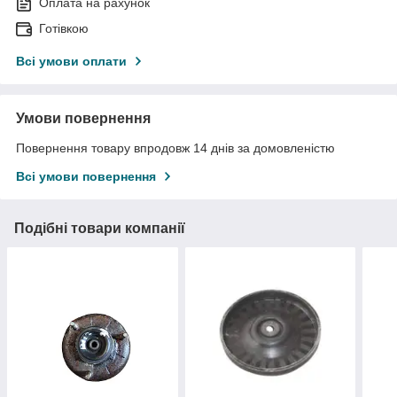
Оплата на рахунок
Готівкою
Всі умови оплати
Умови повернення
Повернення товару впродовж 14 днів за домовленістю
Всі умови повернення
Подібні товари компанії