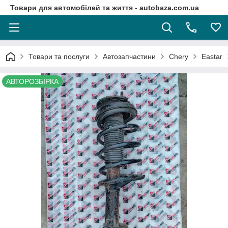
Товари для автомобілей та життя - autobaza.com.ua
Товари та послуги
Автозапчастини
Chery
Eastar
АВТОРОЗБІРКА