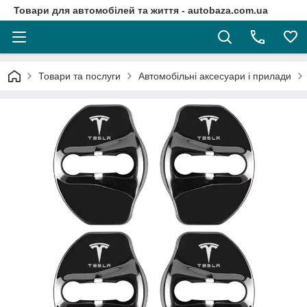
Товари для автомобілей та життя - autobaza.com.ua
Товари та послуги
Автомобільні аксесуари і прилади