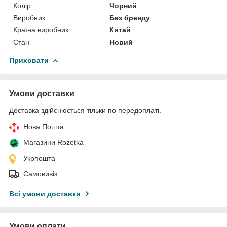
Колір
Чорний
Виробник
Без бренду
Країна виробник
Китай
Стан
Новий
Приховати
Умови доставки
Доставка здійснюється тільки по передоплаті.
Нова Пошта
Магазини Rozetka
Укрпошта
Самовивіз
Всі умови доставки
Умови оплати