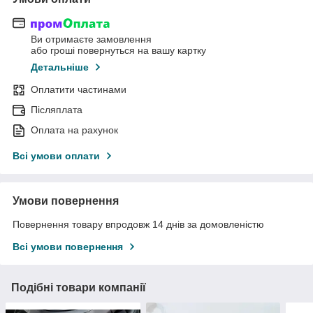
Ви отримаєте замовлення
або гроші повернуться на вашу картку
Детальніше
Оплатити частинами
Післяплата
Оплата на рахунок
Всі умови оплати
Умови повернення
Повернення товару впродовж 14 днів за домовленістю
Всі умови повернення
Подібні товари компанії