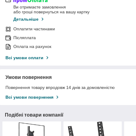
Ви отримаєте замовлення
або гроші повернуться на вашу картку
Детальніше
Оплатити частинами
Післяплата
Оплата на рахунок
Всі умови оплати
Умови повернення
Повернення товару впродовж 14 днів за домовленістю
Всі умови повернення
Подібні товари компанії