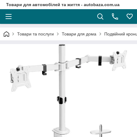
Товари для автомобілей та життя - autobaza.com.ua
Товари та послуги
Товари для дома
Подвійний кронш