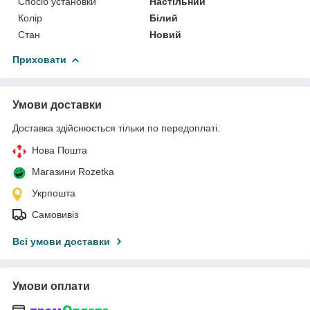
Спосіб установки
Настільний
Колір
Білий
Стан
Новий
Приховати
Умови доставки
Доставка здійснюється тільки по передоплаті.
Нова Пошта
Магазини Rozetka
Укрпошта
Самовивіз
Всі умови доставки
Умови оплати