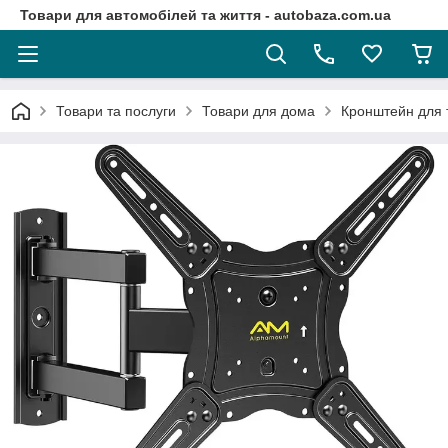
Товари для автомобілей та життя - autobaza.com.ua
Товари та послуги
Товари для дома
Кронштейн для 