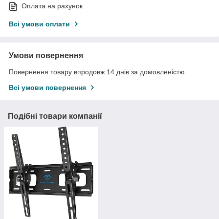
Оплата на рахунок
Всі умови оплати
Умови повернення
Повернення товару впродовж 14 днів за домовленістю
Всі умови повернення
Подібні товари компанії