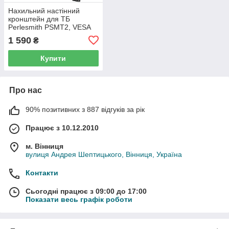
Нахильний настінний
кронштейн для ТБ
Perlesmith PSMT2, VESA
до 400x400, 60 кг
1 590
₴
Купити
Про нас
90% позитивних з 887 відгуків за рік
Працює з 10.12.2010
м. Вінниця
вулиця Андрея Шептицького, Вінниця, Україна
Контакти
Сьогодні працює з 09:00 до 17:00
Показати весь графік роботи