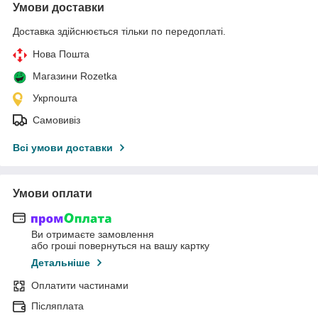
Умови доставки
Доставка здійснюється тільки по передоплаті.
Нова Пошта
Магазини Rozetka
Укрпошта
Самовивіз
Всі умови доставки
Умови оплати
Ви отримаєте замовлення
або гроші повернуться на вашу картку
Детальніше
Оплатити частинами
Післяплата