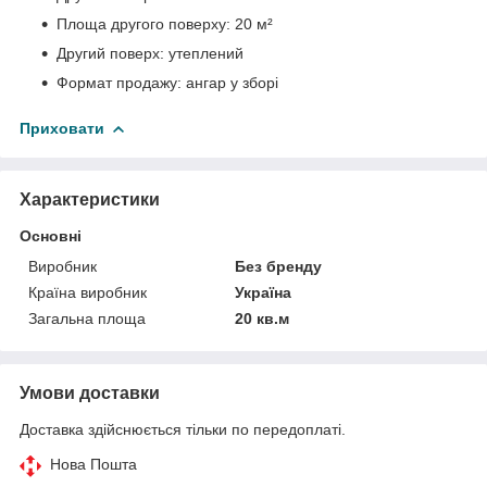
Площа другого поверху: 20 м²
Другий поверх: утеплений
Формат продажу: ангар у зборі
Приховати
Характеристики
Основні
Виробник
Без бренду
Країна виробник
Україна
Загальна площа
20 кв.м
Умови доставки
Доставка здійснюється тільки по передоплаті.
Нова Пошта