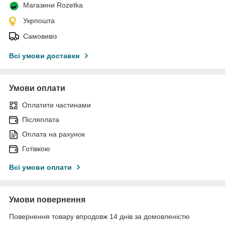
Магазини Rozetka
Укрпошта
Самовивіз
Всі умови доставки
Умови оплати
Оплатити частинами
Післяплата
Оплата на рахунок
Готівкою
Всі умови оплати
Умови повернення
Повернення товару впродовж 14 днів за домовленістю