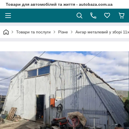
Товари для автомобілей та життя - autobaza.com.ua
Товари та послуги
Різне
Ангар металевий у зборі 11