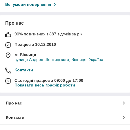
Всі умови повернення
Про нас
90% позитивних з 887 відгуків за рік
Працює з 10.12.2010
м. Вінниця
вулиця Андрея Шептицького, Вінниця, Україна
Контакти
Сьогодні працює з 09:00 до 17:00
Показати весь графік роботи
Про нас
Контакти