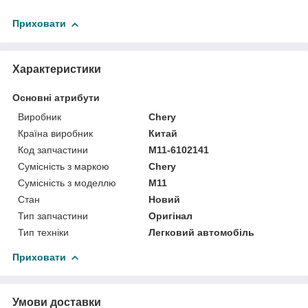
Приховати
Характеристики
Основні атрибути
Виробник
Chery
Країна виробник
Китай
Код запчастини
M11-6102141
Сумісність з маркою
Chery
Сумісність з моделлю
M11
Стан
Новий
Тип запчастини
Оригінал
Тип техніки
Легковий автомобіль
Приховати
Умови доставки