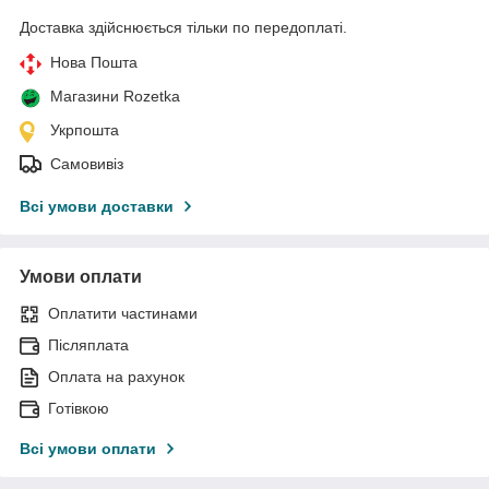
Доставка здійснюється тільки по передоплаті.
Нова Пошта
Магазини Rozetka
Укрпошта
Самовивіз
Всі умови доставки
Умови оплати
Оплатити частинами
Післяплата
Оплата на рахунок
Готівкою
Всі умови оплати