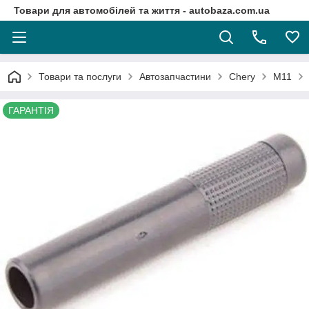
Товари для автомобілей та життя - autobaza.com.ua
Товари та послуги
Автозапчастини
Chery
M11
ГАРАНТІЯ