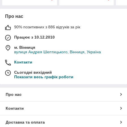
Про нас
90% позитивних з 886 відгуків за рік
Працює з 10.12.2010
м. Вінниця
вулиця Андрея Шептицького, Вінниця, Україна
Контакти
Сьогодні вихідний
Показати весь графік роботи
Про нас
Контакти
Доставка та оплата