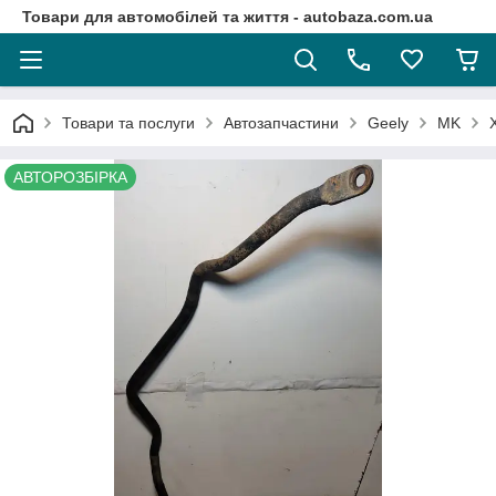
Товари для автомобілей та життя - autobaza.com.ua
Товари та послуги
Автозапчастини
Geely
MK
АВТОРОЗБІРКА