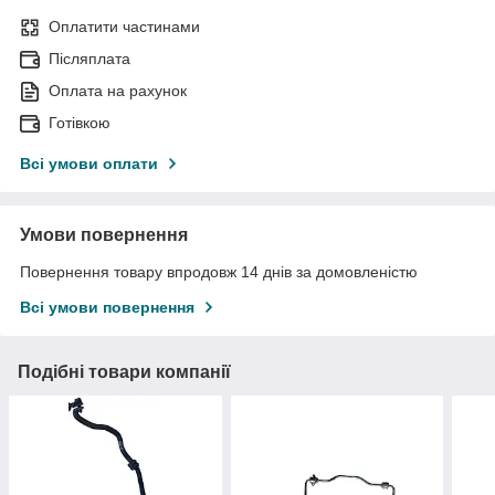
Оплатити частинами
Післяплата
Оплата на рахунок
Готівкою
Всі умови оплати
Умови повернення
Повернення товару впродовж 14 днів за домовленістю
Всі умови повернення
Подібні товари компанії