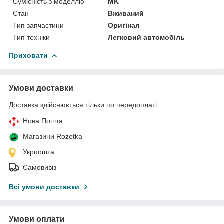
Сумісність з моделлю
MK
Стан
Вживаний
Тип запчастини
Оригінал
Тип техніки
Легковий автомобіль
Приховати
Умови доставки
Доставка здійснюється тільки по передоплаті.
Нова Пошта
Магазини Rozetka
Укрпошта
Самовивіз
Всі умови доставки
Умови оплати