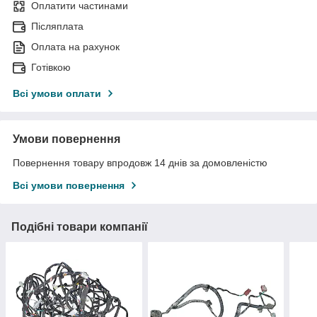
Оплатити частинами
Післяплата
Оплата на рахунок
Готівкою
Всі умови оплати
Умови повернення
Повернення товару впродовж 14 днів за домовленістю
Всі умови повернення
Подібні товари компанії