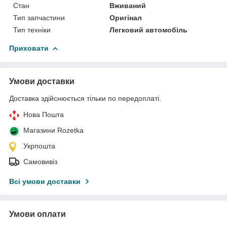
Стан
Вживаний
Тип запчастини
Оригінал
Тип техніки
Легковий автомобіль
Приховати
Умови доставки
Доставка здійснюється тільки по передоплаті.
Нова Пошта
Магазини Rozetka
Укрпошта
Самовивіз
Всі умови доставки
Умови оплати