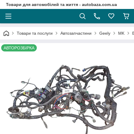
Товари для автомобілей та життя - autobaza.com.ua
Товари та послуги
Автозапчастини
Geely
MK
АВТОРОЗБІРКА