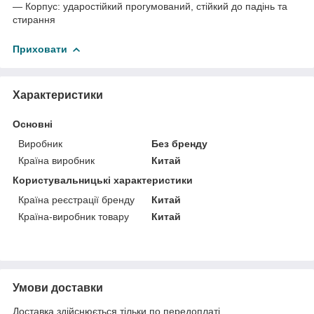
— Корпус: ударостійкий прогумований, стійкий до падінь та
стирання
Приховати
Характеристики
Основні
Виробник
Без бренду
Країна виробник
Китай
Користувальницькі характеристики
Країна реєстрації бренду
Китай
Країна-виробник товару
Китай
Умови доставки
Доставка здійснюється тільки по передоплаті.