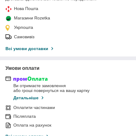
Нова Пошта
Магазини Rozetka
Укрпошта
Самовивіз
Всі умови доставки
Умови оплати
Ви отримаєте замовлення
або гроші повернуться на вашу картку
Детальніше
Оплатити частинами
Післяплата
Оплата на рахунок