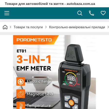
Товари для автомобілей та життя - autobaza.com.ua
Товари та послуги
Контрольно-вимірювальні прилади