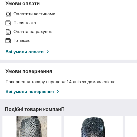
Умови оплати
Оплатити частинами
Післяплата
Оплата на рахунок
Готівкою
Всі умови оплати
Умови повернення
Повернення товару впродовж 14 днів за домовленістю
Всі умови повернення
Подібні товари компанії