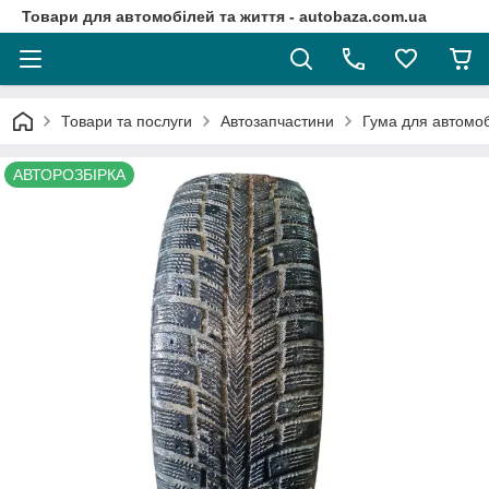
Товари для автомобілей та життя - autobaza.com.ua
Товари та послуги
Автозапчастини
Гума для автомоб
АВТОРОЗБІРКА