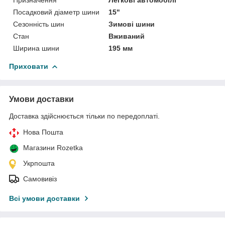
Посадковий діаметр шини
15"
Сезонність шин
Зимові шини
Стан
Вживаний
Ширина шини
195 мм
Приховати
Умови доставки
Доставка здійснюється тільки по передоплаті.
Нова Пошта
Магазини Rozetka
Укрпошта
Самовивіз
Всі умови доставки