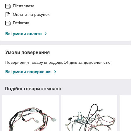
Післяплата
Оплата на рахунок
Готівкою
Всі умови оплати
Умови повернення
Повернення товару впродовж 14 днів за домовленістю
Всі умови повернення
Подібні товари компанії