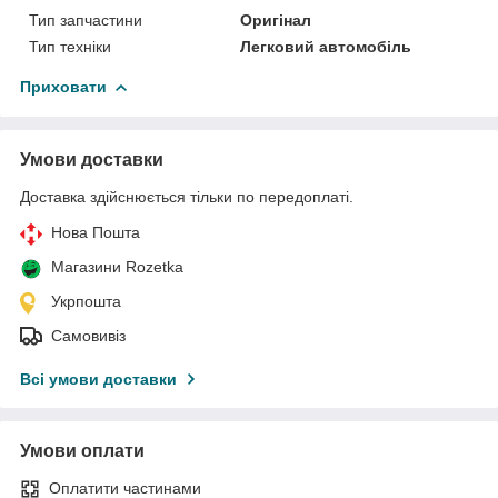
Тип запчастини
Оригінал
Тип техніки
Легковий автомобіль
Приховати
Умови доставки
Доставка здійснюється тільки по передоплаті.
Нова Пошта
Магазини Rozetka
Укрпошта
Самовивіз
Всі умови доставки
Умови оплати
Оплатити частинами