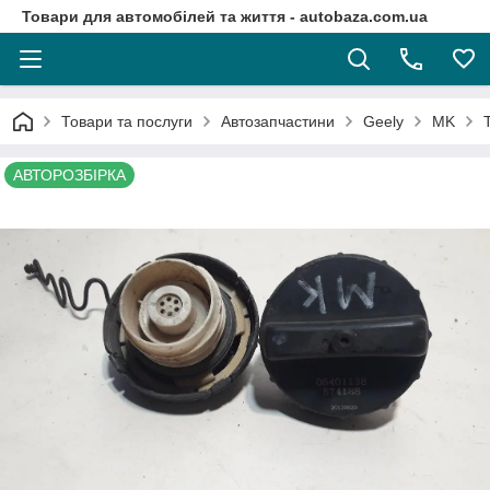
Товари для автомобілей та життя - autobaza.com.ua
Товари та послуги
Автозапчастини
Geely
MK
АВТОРОЗБІРКА