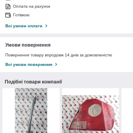
Оплата на рахунок
Готівкою
Всі умови оплати
Умови повернення
Повернення товару впродовж 14 днів за домовленістю
Всі умови повернення
Подібні товари компанії