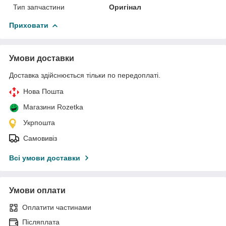
Тип запчастини
Оригінал
Приховати
Умови доставки
Доставка здійснюється тільки по передоплаті.
Нова Пошта
Магазини Rozetka
Укрпошта
Самовивіз
Всі умови доставки
Умови оплати
Оплатити частинами
Післяплата