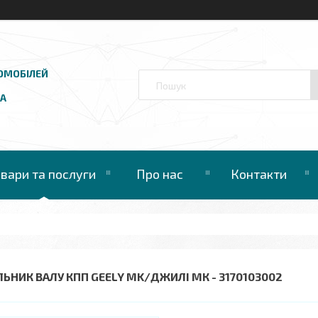
ОМОБІЛЕЙ
UA
овари та послуги
Про нас
Контакти
ЛЬНИК ВАЛУ КПП GEELY MK/ДЖИЛІ МК - 3170103002