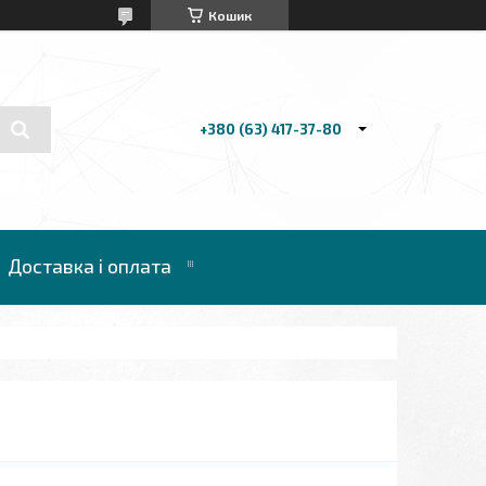
Кошик
+380 (63) 417-37-80
Доставка і оплата