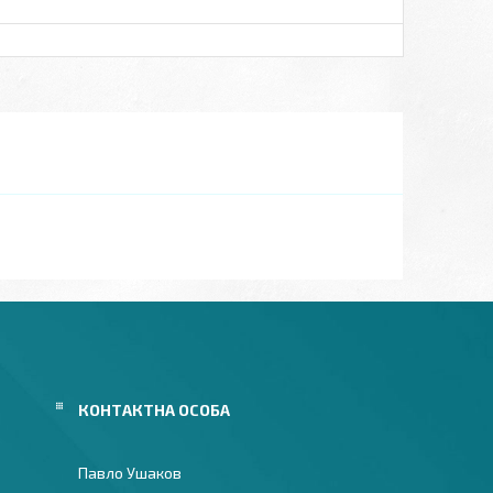
Павло Ушаков