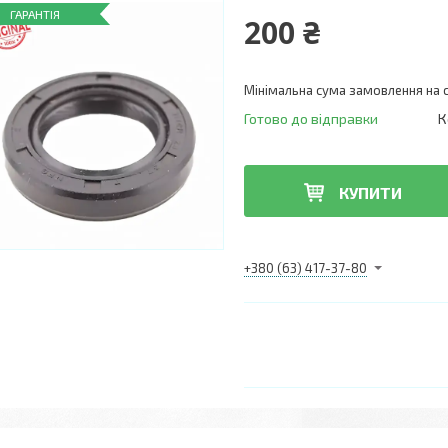
ГАРАНТІЯ
200 ₴
Мінімальна сума замовлення на с
Готово до відправки
К
КУПИТИ
+380 (63) 417-37-80