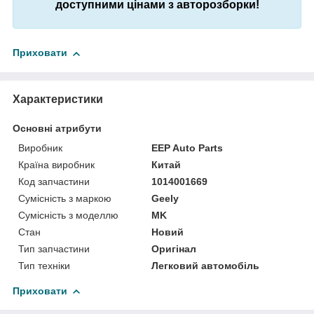
доступними цінами з авторозборки!
Приховати
Характеристики
Основні атрибути
Виробник
EEP Auto Parts
Країна виробник
Китай
Код запчастини
1014001669
Сумісність з маркою
Geely
Сумісність з моделлю
MK
Стан
Новий
Тип запчастини
Оригінал
Тип техніки
Легковий автомобіль
Приховати