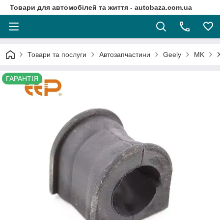
Товари для автомобілей та життя - autobaza.com.ua
Товари та послуги
Автозапчастини
Geely
MK
ГАРАНТІЯ