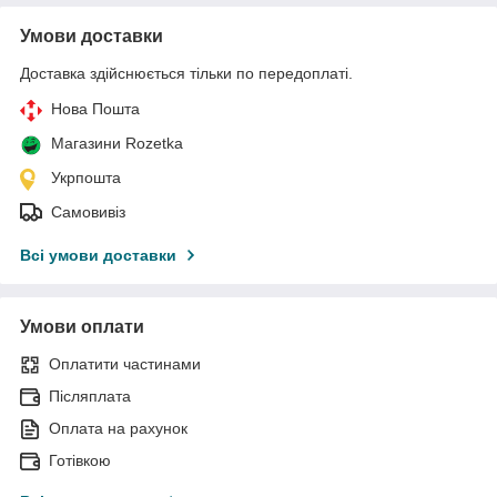
Умови доставки
Доставка здійснюється тільки по передоплаті.
Нова Пошта
Магазини Rozetka
Укрпошта
Самовивіз
Всі умови доставки
Умови оплати
Оплатити частинами
Післяплата
Оплата на рахунок
Готівкою