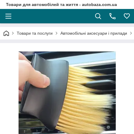
Товари для автомобілей та життя - autobaza.com.ua
Товари та послуги
Автомобільні аксесуари і прилади