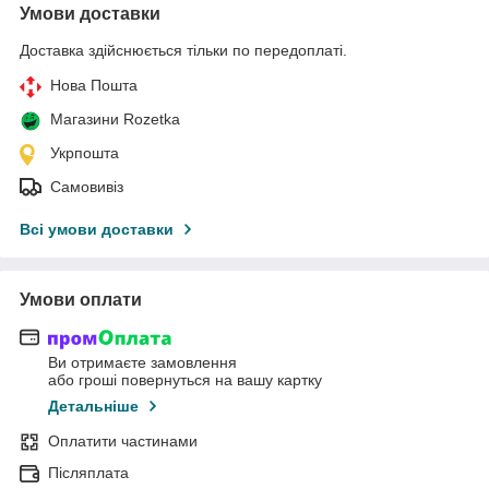
Умови доставки
Доставка здійснюється тільки по передоплаті.
Нова Пошта
Магазини Rozetka
Укрпошта
Самовивіз
Всі умови доставки
Умови оплати
Ви отримаєте замовлення
або гроші повернуться на вашу картку
Детальніше
Оплатити частинами
Післяплата