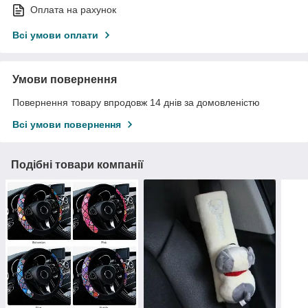
Оплата на рахунок
Всі умови оплати
Умови повернення
Повернення товару впродовж 14 днів за домовленістю
Всі умови повернення
Подібні товари компанії