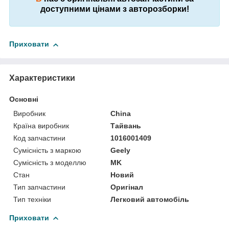
доступними цінами з авторозборки!
Приховати
Характеристики
Основні
Виробник
China
Країна виробник
Тайвань
Код запчастини
1016001409
Сумісність з маркою
Geely
Сумісність з моделлю
MK
Стан
Новий
Тип запчастини
Оригінал
Тип техніки
Легковий автомобіль
Приховати