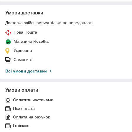
Умови доставки
Доставка здійснюється тільки по передоплаті.
Нова Пошта
Магазини Rozetka
Укрпошта
Самовивіз
Всі умови доставки
Умови оплати
Оплатити частинами
Післяплата
Оплата на рахунок
Готівкою