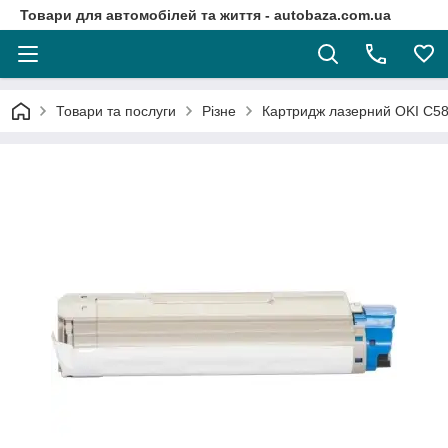
Товари для автомобілей та життя - autobaza.com.ua
Товари та послуги
Різне
Картридж лазерний OKI C58