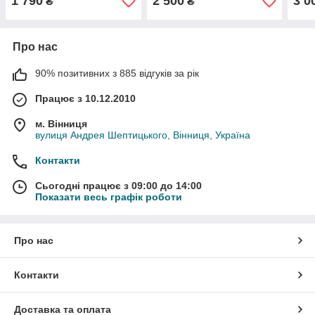
1 790
2 500
3 0
₴
₴
Про нас
90% позитивних з 885 відгуків за рік
Працює з 10.12.2010
м. Вінниця
вулиця Андрея Шептицького, Вінниця, Україна
Контакти
Сьогодні працює з 09:00 до 14:00
Показати весь графік роботи
Про нас
Контакти
Доставка та оплата