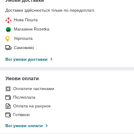
Умови доставки
Доставка здійснюється тільки по передоплаті.
Нова Пошта
Магазини Rozetka
Укрпошта
Самовивіз
Всі умови доставки
Умови оплати
Оплатити частинами
Післяплата
Оплата на рахунок
Готівкою
Всі умови оплати