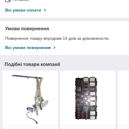
Всі умови оплати
Умови повернення
Повернення товару впродовж 14 днів за домовленістю
Всі умови повернення
Подібні товари компанії