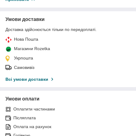
Умови доставки
Доставка здійснюється тільки по передоплаті.
Нова Пошта
Магазини Rozetka
Укрпошта
Самовивіз
Всі умови доставки
Умови оплати
Оплатити частинами
Післяплата
Оплата на рахунок
Готівкою