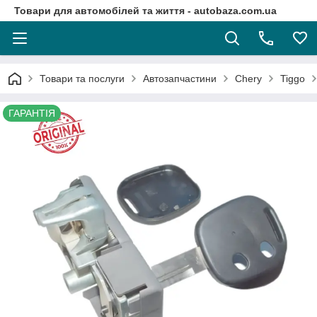
Товари для автомобілей та життя - autobaza.com.ua
Товари та послуги
Автозапчастини
Chery
Tiggo
ГАРАНТІЯ