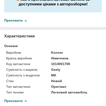
доступними цінами з авторозборки!
Приховати
Характеристики
Основні
Виробник
Konner
Країна виробник
Німеччина
Код запчастини
1014001708
Сумісність з маркою
Geely
Сумісність з моделлю
MK
Стан
Новий
Тип запчастини
Оригінал
Тип техніки
Легковий автомобіль
Приховати