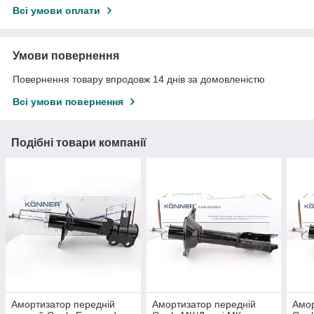
Всі умови оплати
Умови повернення
Повернення товару впродовж 14 днів за домовленістю
Всі умови повернення
Подібні товари компанії
Амортизатор передній
Амортизатор передній
Амор