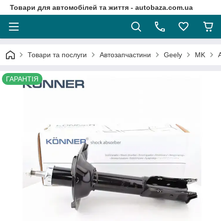
Товари для автомобілей та життя - autobaza.com.ua
Товари та послуги
Автозапчастини
Geely
MK
ГАРАНТІЯ