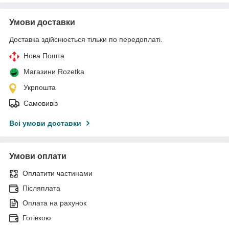
Умови доставки
Доставка здійснюється тільки по передоплаті.
Нова Пошта
Магазини Rozetka
Укрпошта
Самовивіз
Всі умови доставки
Умови оплати
Оплатити частинами
Післяплата
Оплата на рахунок
Готівкою