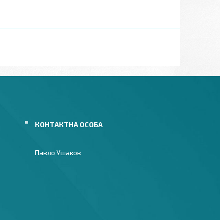
Павло Ушаков