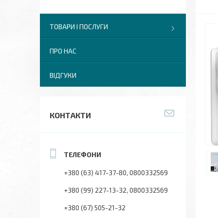
ТОВАРИ І ПОСЛУГИ
ПРО НАС
ВІДГУКИ
КОНТАКТИ
+380 (63) 417-37-80
0800332569
+380 (99) 227-13-32
0800332569
+380 (67) 505-21-32