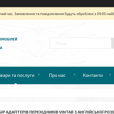
очий час. Замовлення та повідомлення будуть оброблені з 09:00 най
ОМОБІЛЕЙ
UA
овари та послуги
Про нас
Контакти
ІР АДАПТЕРІВ ПЕРЕХІДНИКІВ VINTAR З АНГЛІЙСЬКОЇ РОЗЕТ