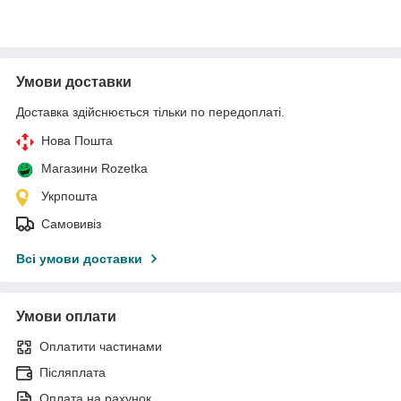
Умови доставки
Доставка здійснюється тільки по передоплаті.
Нова Пошта
Магазини Rozetka
Укрпошта
Самовивіз
Всі умови доставки
Умови оплати
Оплатити частинами
Післяплата
Оплата на рахунок