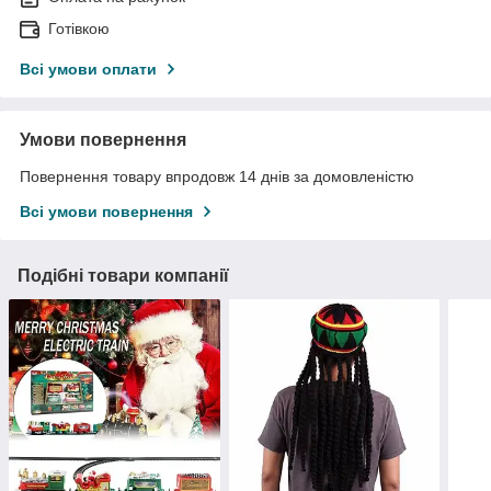
Готівкою
Всі умови оплати
Умови повернення
Повернення товару впродовж 14 днів за домовленістю
Всі умови повернення
Подібні товари компанії