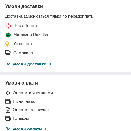
Умови доставки
Доставка здійснюється тільки по передоплаті.
Нова Пошта
Магазини Rozetka
Укрпошта
Самовивіз
Всі умови доставки
Умови оплати
Оплатити частинами
Післяплата
Оплата на рахунок
Готівкою
Всі умови оплати