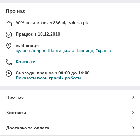
косплею
Про нас
90% позитивних з 886 відгуків за рік
Працює з 10.12.2010
м. Вінниця
вулиця Андрея Шептицького, Вінниця, Україна
Контакти
Сьогодні працює з 09:00 до 14:00
Показати весь графік роботи
Про нас
Контакти
Доставка та оплата