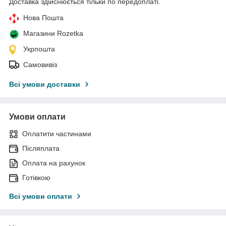
Доставка здійснюється тільки по передоплаті.
Нова Пошта
Магазини Rozetka
Укрпошта
Самовивіз
Всі умови доставки
Умови оплати
Оплатити частинами
Післяплата
Оплата на рахунок
Готівкою
Всі умови оплати