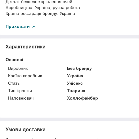
Деталі: безпечне кріплення очей
Виробництво: Україна, ручна робота
Країна реєстрації бренду: Україна
Приховати
Характеристики
Основні
Виробник
Без бренду
Країна виробник
Україна
Стать
Унісекс
Тип іграшки
Тварина
Наповнювач
Холлофайбер
Умови доставки