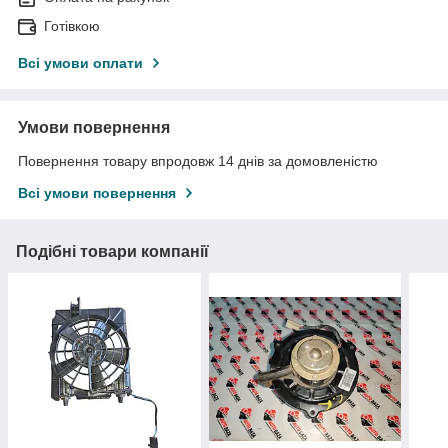
Готівкою
Всі умови оплати
Умови повернення
Повернення товару впродовж 14 днів за домовленістю
Всі умови повернення
Подібні товари компанії