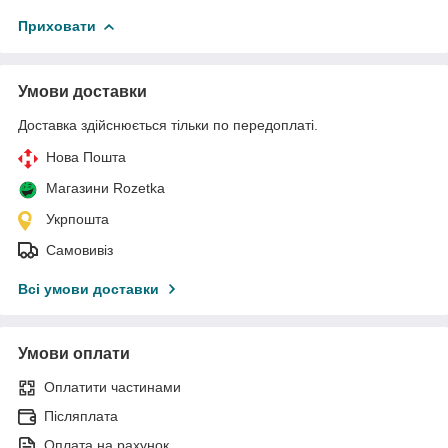
Приховати
Умови доставки
Доставка здійснюється тільки по передоплаті.
Нова Пошта
Магазини Rozetka
Укрпошта
Самовивіз
Всі умови доставки
Умови оплати
Оплатити частинами
Післяплата
Оплата на рахунок