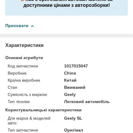
доступними цінами з авторозборки!
Приховати
Характеристики
Основні атрибути
Код запчастини
1017015047
Виробник
China
Країна виробник
Китай
Стан
Вживаний
Сумісність з маркою
Geely
Тип техніки
Легковий автомобіль
Користувальницькі характеристики
Для марок & моделей
Geely SL
авто:
Тип запчастини
Оригінал