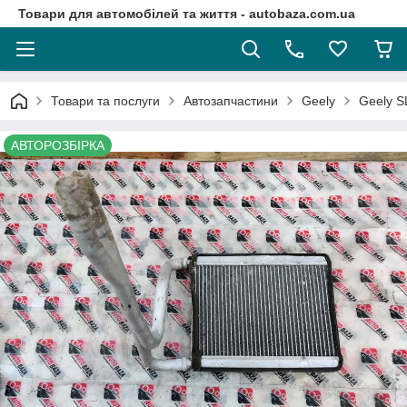
Товари для автомобілей та життя - autobaza.com.ua
Товари та послуги
Автозапчастини
Geely
Geely S
АВТОРОЗБІРКА