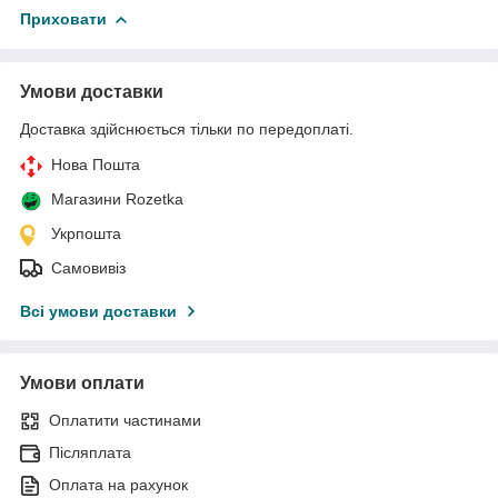
Приховати
Умови доставки
Доставка здійснюється тільки по передоплаті.
Нова Пошта
Магазини Rozetka
Укрпошта
Самовивіз
Всі умови доставки
Умови оплати
Оплатити частинами
Післяплата
Оплата на рахунок