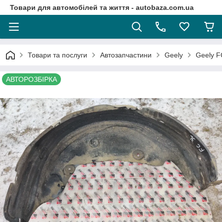
Товари для автомобілей та життя - autobaza.com.ua
Товари та послуги
Автозапчастини
Geely
Geely F
АВТОРОЗБІРКА