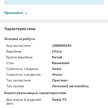
Приховати
Характеристики
Основні атрибути
Код запчастини
1068000244
Виробник
China
Країна виробник
Китай
Стан
Вживаний
Сумісність з маркою
Geely
Сумісність з моделлю
Vision
Тип запчастини
Оригінал
Тип техніки
Легковий автомобіль
Користувальницькі характеристики
Для марок & моделей
Geely FC
авто: