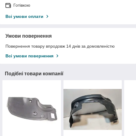
Готівкою
Всі умови оплати
Умови повернення
Повернення товару впродовж 14 днів за домовленістю
Всі умови повернення
Подібні товари компанії