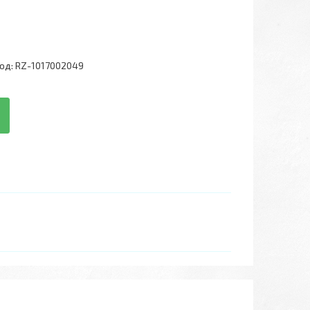
од:
RZ-1017002049