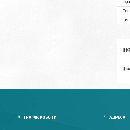
Сум
Тип
Тип
ІН
Цін
ГРАФІК РОБОТИ