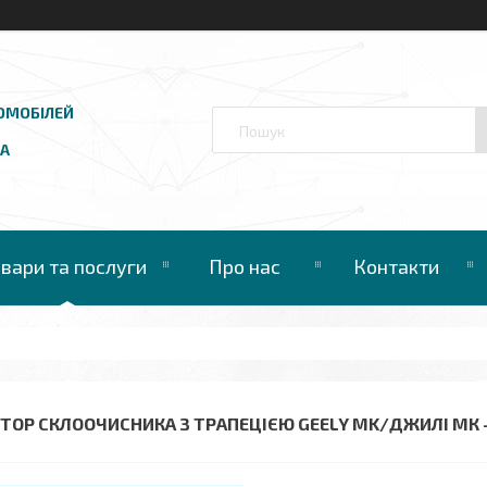
ОМОБІЛЕЙ
UA
овари та послуги
Про нас
Контакти
ТОР СКЛООЧИСНИКА З ТРАПЕЦІЄЮ GEELY MK/ДЖИЛІ МК - 1