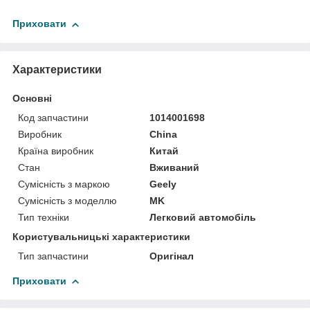
Приховати
Характеристики
Основні
Код запчастини
1014001698
Виробник
China
Країна виробник
Китай
Стан
Вживаний
Сумісність з маркою
Geely
Сумісність з моделлю
MK
Тип техніки
Легковий автомобіль
Користувальницькі характеристики
Тип запчастини
Оригінал
Приховати