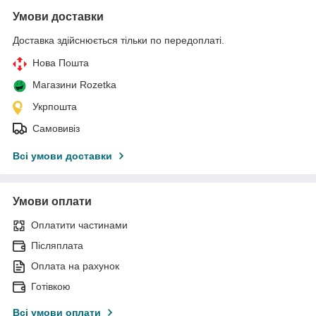
Умови доставки
Доставка здійснюється тільки по передоплаті.
Нова Пошта
Магазини Rozetka
Укрпошта
Самовивіз
Всі умови доставки
Умови оплати
Оплатити частинами
Післяплата
Оплата на рахунок
Готівкою
Всі умови оплати