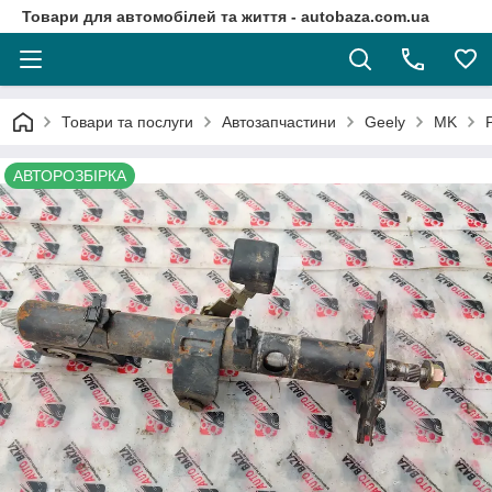
Товари для автомобілей та життя - autobaza.com.ua
Товари та послуги
Автозапчастини
Geely
MK
АВТОРОЗБІРКА