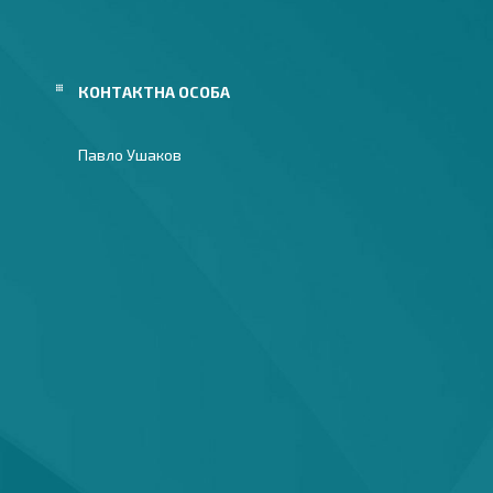
Павло Ушаков