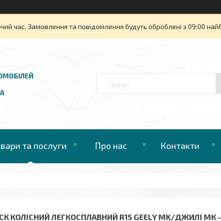
очий час. Замовлення та повідомлення будуть оброблені з 09:00 най
ОМОБІЛЕЙ
UA
овари та послуги
Про нас
Контакти
СК КОЛІСНИЙ ЛЕГКОСПЛАВНИЙ R15 GEELY MK/ДЖИЛІ МК - 1