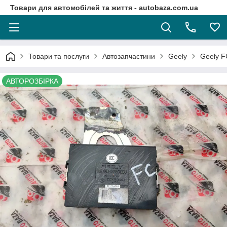
Товари для автомобілей та життя - autobaza.com.ua
Товари та послуги
Автозапчастини
Geely
Geely F
АВТОРОЗБІРКА