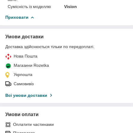
Сумісність із моделлю
Vision
Приховати
Умови доставки
Доставка здійснюється тільки по передоплаті.
Нова Пошта
Магазини Rozetka
Укрпошта
Самовивіз
Всі умови доставки
Умови оплати
Оплатити частинами
Післяплата