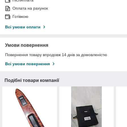
Оплата на рахунок
Готівкою
Всі умови оплати
Умови повернення
Повернення товару впродовж 14 днів за домовленістю
Всі умови повернення
Подібні товари компанії