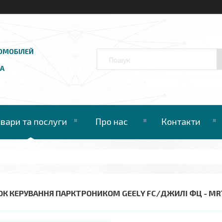
ОМОБІЛЕЙ
UA
овари та послуги
Про нас
Контакти
ОК КЕРУВАННЯ ПАРКТРОНИКОМ GEELY FC/ДЖИЛІ ФЦ - MR71