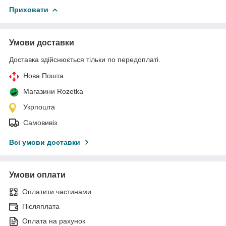
Приховати
Умови доставки
Доставка здійснюється тільки по передоплаті.
Нова Пошта
Магазини Rozetka
Укрпошта
Самовивіз
Всі умови доставки
Умови оплати
Оплатити частинами
Післяплата
Оплата на рахунок