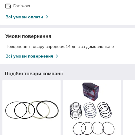
Готівкою
Всі умови оплати
Умови повернення
Повернення товару впродовж 14 днів за домовленістю
Всі умови повернення
Подібні товари компанії