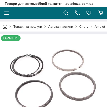
Товари для автомобілей та життя - autobaza.com.ua
Товари та послуги
Автозапчастини
Chery
Amulet
ГАРАНТІЯ