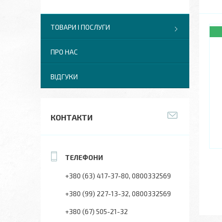
ТОВАРИ І ПОСЛУГИ
ПРО НАС
ВІДГУКИ
КОНТАКТИ
+380 (63) 417-37-80
0800332569
+380 (99) 227-13-32
0800332569
+380 (67) 505-21-32