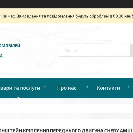
очий час. Замовлення та повідомлення будуть оброблені з 09:00 най
ОМОБІЛЕЙ
UA
овари та послуги
Про нас
Контакти
ОНШТЕЙН КРІПЛЕННЯ ПЕРЕДНЬОГО ДВИГУНА CHERY AMULET A