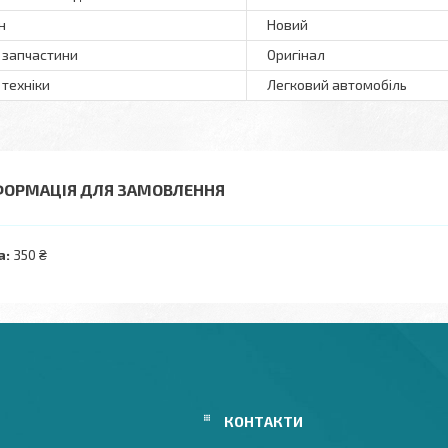
н
Новий
 запчастини
Оригінал
 техніки
Легковий автомобіль
ФОРМАЦІЯ ДЛЯ ЗАМОВЛЕННЯ
а:
350 ₴