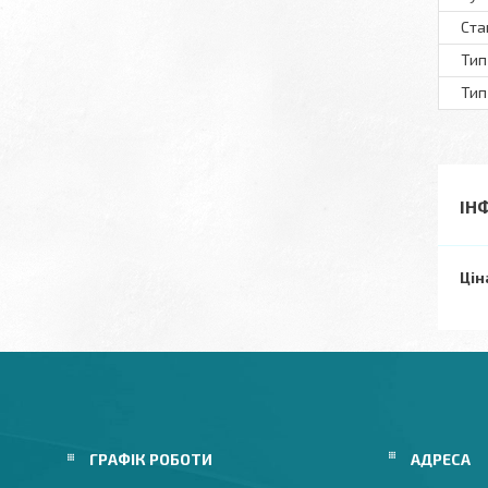
Ста
Тип
Тип
ІН
Цін
ГРАФІК РОБОТИ