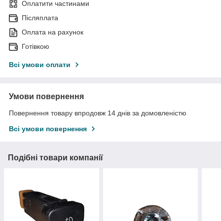
Оплатити частинами
Післяплата
Оплата на рахунок
Готівкою
Всі умови оплати
Умови повернення
Повернення товару впродовж 14 днів за домовленістю
Всі умови повернення
Подібні товари компанії