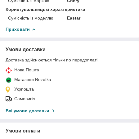
Сумісність з маркою
Chery
Користувальницькі характеристики
Сумісність із моделлю
Eastar
Приховати
Умови доставки
Доставка здійснюється тільки по передоплаті.
Нова Пошта
Магазини Rozetka
Укрпошта
Самовивіз
Всі умови доставки
Умови оплати