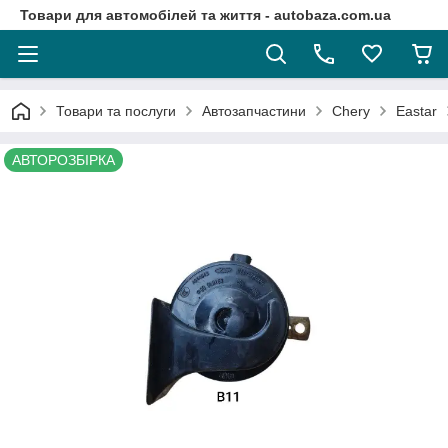
Товари для автомобілей та життя - autobaza.com.ua
Товари та послуги
Автозапчастини
Chery
Eastar
АВТОРОЗБІРКА