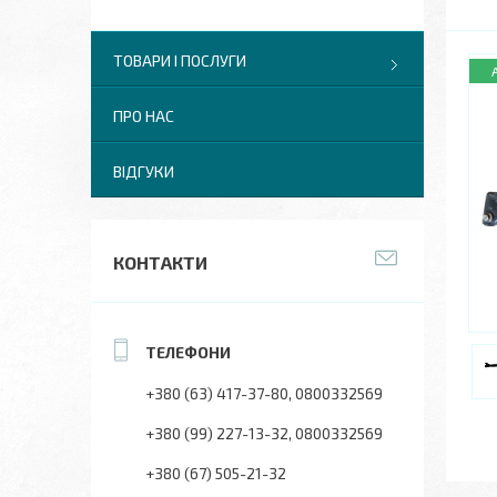
ТОВАРИ І ПОСЛУГИ
ПРО НАС
ВІДГУКИ
КОНТАКТИ
+380 (63) 417-37-80
0800332569
+380 (99) 227-13-32
0800332569
+380 (67) 505-21-32