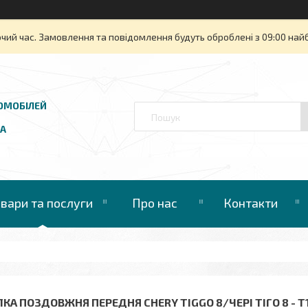
очий час. Замовлення та повідомлення будуть оброблені з 09:00 най
ОМОБІЛЕЙ
UA
овари та послуги
Про нас
Контакти
КА ПОЗДОВЖНЯ ПЕРЕДНЯ CHERY TIGGO 8/ЧЕРІ ТІГО 8 - T1