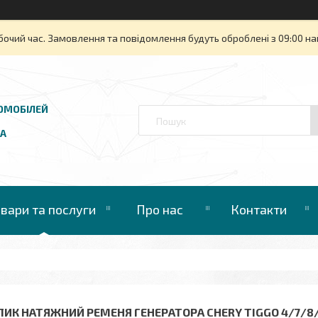
бочий час. Замовлення та повідомлення будуть оброблені з 09:00 на
ОМОБІЛЕЙ
UA
овари та послуги
Про нас
Контакти
ЛИК НАТЯЖНИЙ РЕМЕНЯ ГЕНЕРАТОРА CHERY TIGGO 4/7/8/ЧЕР