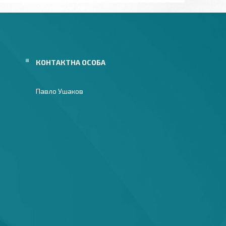
Павло Ушаков